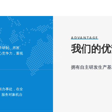
ADVANTAGE
我们的优
件研制、开发、
心竞争力，重视
拥有自主研发生产基
有办事处，在全
户，服务对象机台