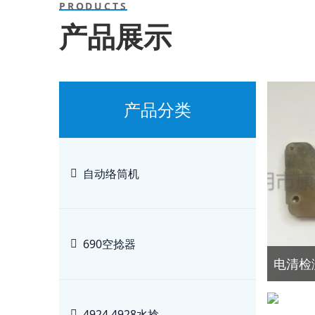
PRODUCTS
产品展示
产品分类
自动络筒机
690空捻器
电清检
4924.4928水捻