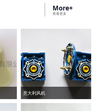
More+
查看更多
意大利风机