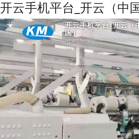
开云手机平台_开云（中
开云手机平台_开云（
国）
Jiangyin Kangmin mechanical equipment
Ltd