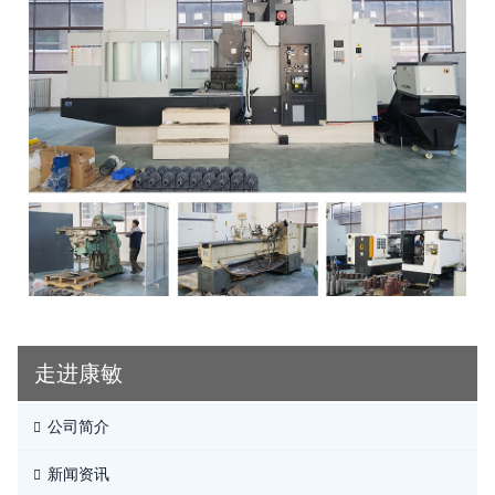
走进康敏
公司简介
新闻资讯