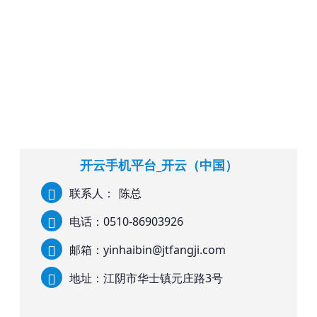
开云手机平台_开云（中国）
联系人：
陈总
电话：
0510-86903926
邮箱：
yinhaibin@jtfangji.com
地址：
江阴市华士镇元庄路3号