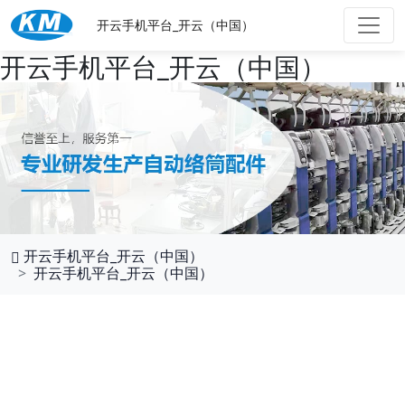
开云手机平台_开云（中国）
开云手机平台_开云（中国）
开云手机平台_开云（中国）
开云手机平台_开云（中国）