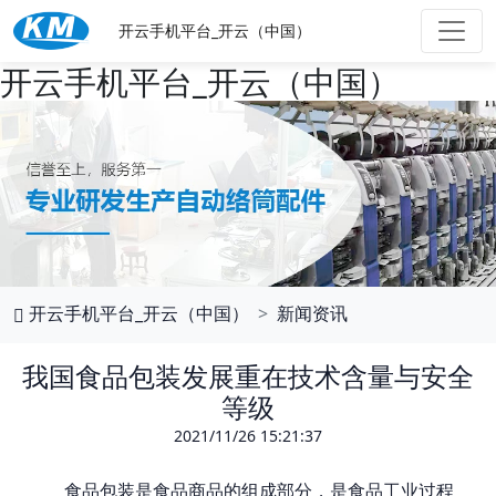
开云手机平台_开云（中国）
开云手机平台_开云（中国）
开云手机平台_开云（中国）
新闻资讯
我国食品包装发展重在技术含量与安全
等级
2021/11/26 15:21:37
食品包装是食品商品的组成部分，是食品工业过程