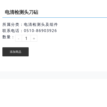
电清检测头刀砧
所属分类：电清检测头及组件
联系电话：0510-86903926
数量：
-
+
添加商品