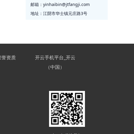
邮箱：
yinhaibin@jtfangji.com
地址：
江阴市华士镇元庄路3号
荣誉资质
开云手机平台_开云
（中国）