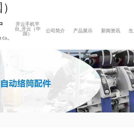
国）
中
开云手机平
台_开云（中
公司简介
产品展示
新闻资讯
生
国）
 Co.,