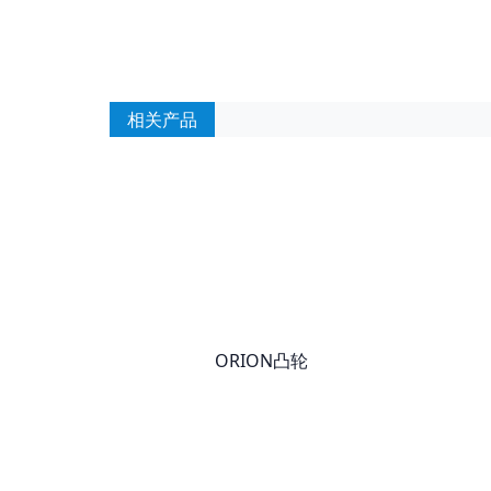
相关产品
ORION凸轮