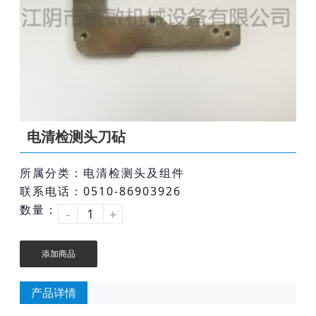
电清检测头刀砧
所属分类：电清检测头及组件
联系电话：0510-86903926
数量：
-
+
添加商品
产品详情