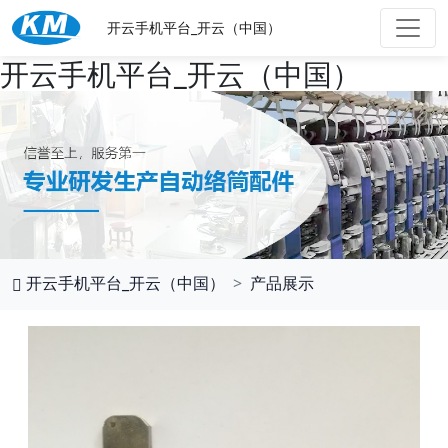
开云手机平台_开云（中国）
开云手机平台_开云（中国）
开云手机平台_开云（中国）
产品展示