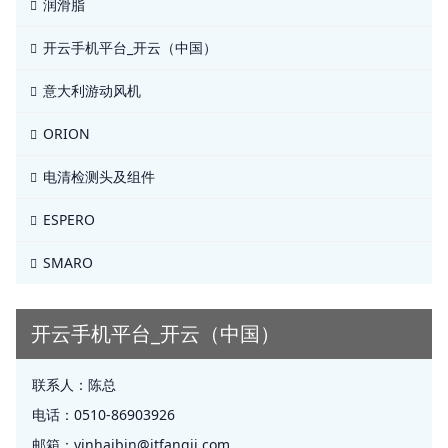
润滑脂
开云手机平台_开云（中国）
意大利游动风机
ORION
电清检测头及组件
ESPERO
SMARO
开云手机平台_开云（中国）
联系人：
陈总
电话：
0510-86903926
邮箱：
yinhaibin@jtfangji.com