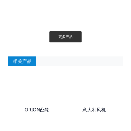
更多产品
相关产品
ORION凸轮
意大利风机