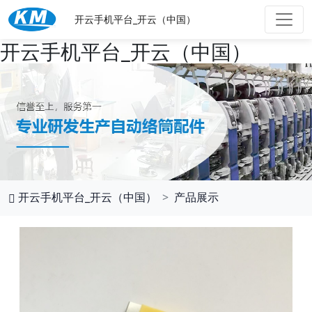
开云手机平台_开云（中国）
开云手机平台_开云（中国）
开云手机平台_开云（中国）
产品展示