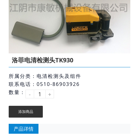
洛菲电清检测头TK930
所属分类：电清检测头及组件
联系电话：0510-86903926
数量：
-
+
添加商品
产品详情