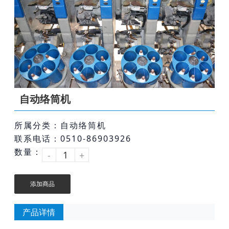
自动络筒机
所属分类：自动络筒机
联系电话：0510-86903926
数量：
-
+
添加商品
产品详情