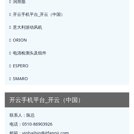
润滑脂
开云手机平台_开云（中国）
意大利游动风机
ORION
电清检测头及组件
ESPERO
SMARO
开云手机平台_开云（中国）
联系人：
陈总
电话：
0510-86903926
邮箱：
yinhaibin@jtfangji.com