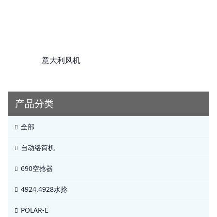
意大利风机
产品分类
全部
自动络筒机
690空捻器
4924.4928水捻
POLAR-E