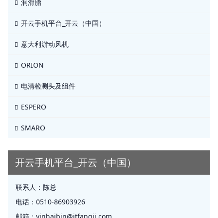
润滑脂
开云手机平台_开云（中国）
意大利游动风机
ORION
电清检测头及组件
ESPERO
SMARO
开云手机平台_开云（中国）
联系人：
陈总
电话：
0510-86903926
邮箱：
yinhaibin@jtfangji.com