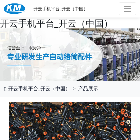
开云手机平台_开云（中国）
开云手机平台_开云（中国）
开云手机平台_开云（中国）
产品展示