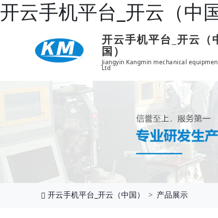
开云手机平台_开云（中
开云手机平台_开云（
国）
Jiangyin Kangmin mechanical equipment
Ltd
开云手机平台_开云（中国）
产品展示