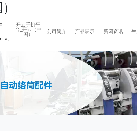
国）
中
开云手机平
台_开云（中
公司简介
产品展示
新闻资讯
生
国）
 Co.,