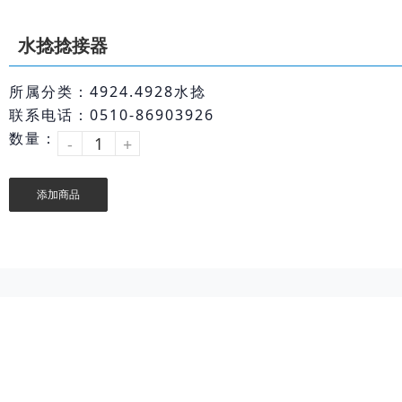
水捻捻接器
所属分类：4924.4928水捻
联系电话：0510-86903926
数量：
-
+
添加商品