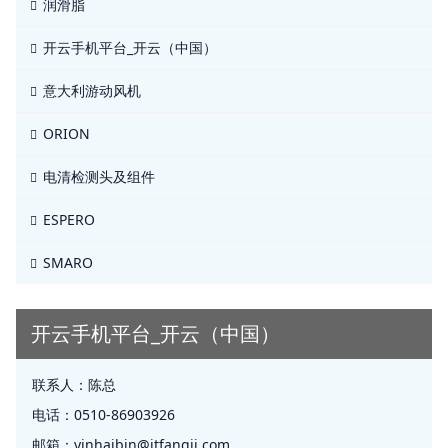
润滑脂
开云手机平台_开云（中国）
意大利游动风机
ORION
电清检测头及组件
ESPERO
SMARO
开云手机平台_开云（中国）
联系人：
陈总
电话：
0510-86903926
邮箱：
yinhaibin@jtfangji.com