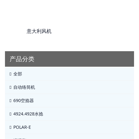
意大利风机
产品分类
全部
自动络筒机
690空捻器
4924.4928水捻
POLAR-E