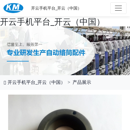
开云手机平台_开云（中国）
开云手机平台_开云（中国）
开云手机平台_开云（中国）
产品展示