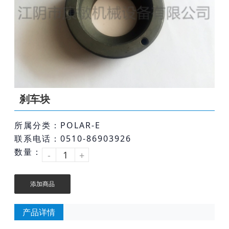
刹车块
所属分类：POLAR-E
联系电话：0510-86903926
数量：
-
+
添加商品
产品详情