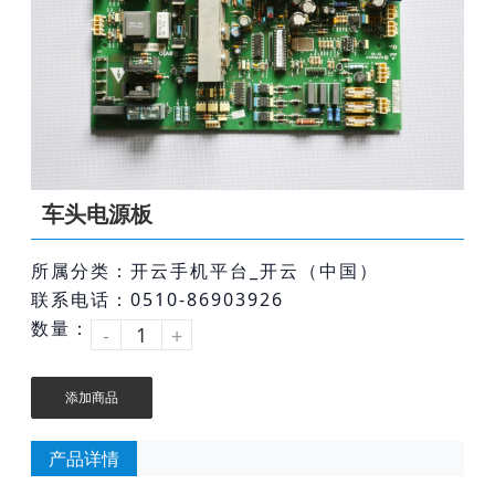
车头电源板
所属分类：开云手机平台_开云（中国）
联系电话：0510-86903926
数量：
-
+
添加商品
产品详情