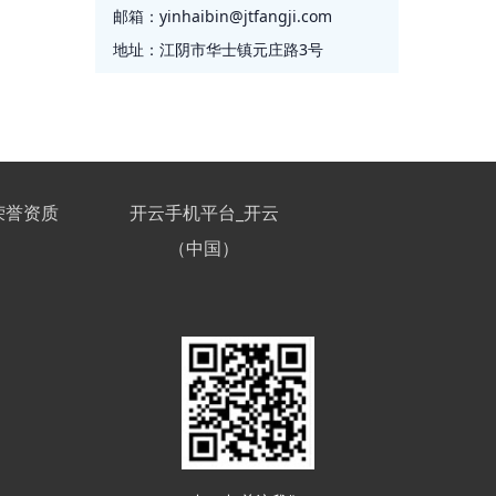
邮箱：
yinhaibin@jtfangji.com
地址：
江阴市华士镇元庄路3号
荣誉资质
开云手机平台_开云
（中国）