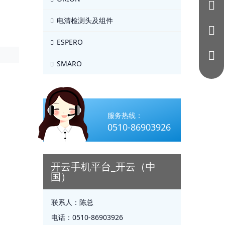
电清检测头及组件
ESPERO
SMARO
服务热线：
0510-86903926
开云手机平台_开云（中
国）
联系人：
陈总
电话：
0510-86903926