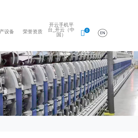
开云手机平
台_开云（中
0
产设备
荣誉资质
EN
国）