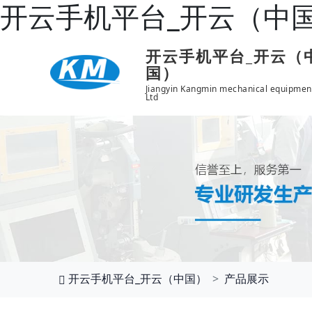
开云手机平台_开云（中
开云手机平台_开云（
国）
Jiangyin Kangmin mechanical equipment
Ltd
开云手机平台_开云（中国）
产品展示